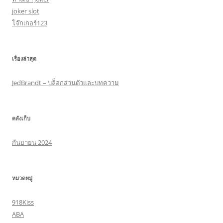
joker slot
โจ๊กเกอร์123
เรื่องล่าสุด
JedBrandt – บล็อกส่วนตัวและบทความ
คลังเก็บ
กันยายน 2024
หมวดหมู่
918Kiss
ABA