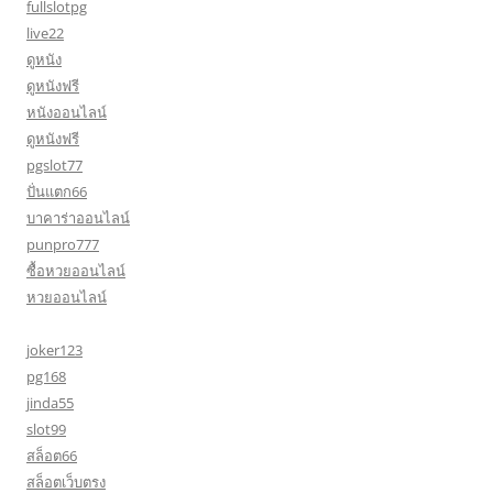
fullslotpg
live22
ดูหนัง
ดูหนังฟรี
หนังออนไลน์
ดูหนังฟรี
pgslot77
ปั่นแตก66
บาคาร่าออนไลน์
punpro777
ซื้อหวยออนไลน์
หวยออนไลน์
joker123
pg168
jinda55
slot99
สล็อต66
สล็อตเว็บตรง