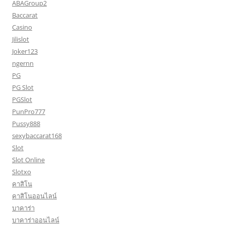
ABAGroup2
Baccarat
Casino
Jilislot
Joker123
ngernn
PG
PG Slot
PGSlot
PunPro777
Pussy888
sexybaccarat168
Slot
Slot Online
Slotxo
คาสิโน
คาสิโนออนไลน์
บาคาร่า
บาคาร่าออนไลน์