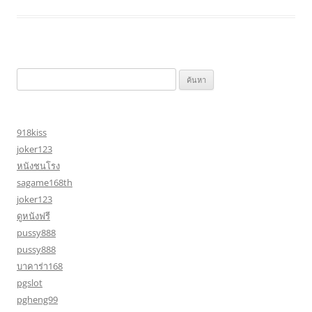
ค้นหา
สำหรับ:
918kiss
joker123
หนังชนโรง
sagame168th
joker123
ดูหนังฟรี
pussy888
pussy888
บาคาร่า168
pgslot
pgheng99