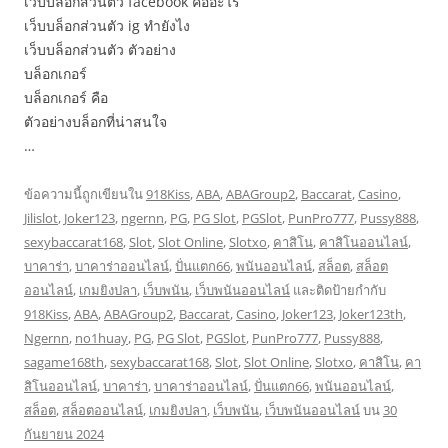
เว็บบล็อกส่วนตัว facebook คืออะไร
เว็บบล็อกส่วนตัว ig ทํายังไง
เว็บบล็อกส่วนตัว ตัวอย่าง
บล็อกเกอร์
บล็อกเกอร์ คือ
ตัวอย่างบล็อกที่น่าสนใจ
…
ข้อความนี้ถูกเขียนใน
918Kiss
,
ABA
,
ABAGroup2
,
Baccarat
,
Casino
,
Jilislot
,
Joker123
,
ngernn
,
PG
,
PG Slot
,
PGSlot
,
PunPro777
,
Pussy888
,
sexybaccarat168
,
Slot
,
Slot Online
,
Slotxo
,
คาสิโน
,
คาสิโนออนไลน์
,
บาคาร่า
,
บาคาร่าออนไลน์
,
ปั่นแตก66
,
พนันออนไลน์
,
สล็อต
,
สล็อต
ออนไลน์
,
เกมยิงปลา
,
เว็บพนัน
,
เว็บพนันออนไลน์
และติดป้ายกำกับ
918Kiss
,
ABA
,
ABAGroup2
,
Baccarat
,
Casino
,
Joker123
,
Joker123th
,
Ngernn
,
no1huay
,
PG
,
PG Slot
,
PGSlot
,
PunPro777
,
Pussy888
,
sagame168th
,
sexybaccarat168
,
Slot
,
Slot Online
,
Slotxo
,
คาสิโน
,
คา
สิโนออนไลน์
,
บาคาร่า
,
บาคาร่าออนไลน์
,
ปั่นแตก66
,
พนันออนไลน์
,
สล็อต
,
สล็อตออนไลน์
,
เกมยิงปลา
,
เว็บพนัน
,
เว็บพนันออนไลน์
บน
30
กันยายน 2024