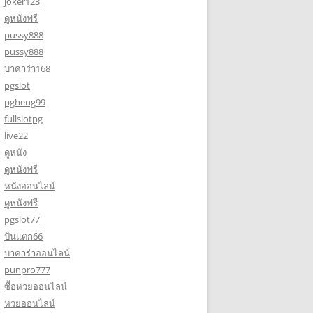
joker123
ดูหนังฟรี
pussy888
pussy888
บาคาร่า168
pgslot
pgheng99
fullslotpg
live22
ดูหนัง
ดูหนังฟรี
หนังออนไลน์
ดูหนังฟรี
pgslot77
ปั่นแตก66
บาคาร่าออนไลน์
punpro777
ซื้อหวยออนไลน์
หวยออนไลน์