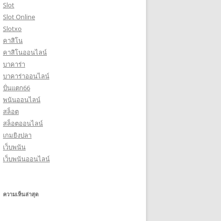
Slot
Slot Online
Slotxo
คาสิโน
คาสิโนออนไลน์
บาคาร่า
บาคาร่าออนไลน์
ปั่นแตก66
พนันออนไลน์
สล็อต
สล็อตออนไลน์
เกมยิงปลา
เว็บพนัน
เว็บพนันออนไลน์
ความเห็นล่าสุด