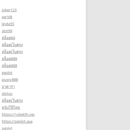
joker123
pg168
jinda55
slot99
สล็อต66
สล็อตเว็บตรง
สล็อตเว็บตรง
สล็อต888
สล็อต888
pgslot
pussy888
บาคาร่า
slotxo
สล็อตเว็บตรง
หนังโป๊ไทย
https://1xbetth.vip
https://pgslot.spa
pgslot