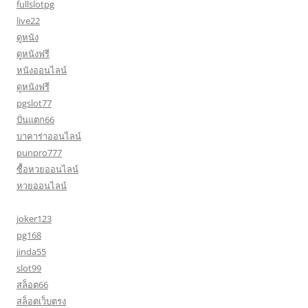
fullslotpg
live22
ดูหนัง
ดูหนังฟรี
หนังออนไลน์
ดูหนังฟรี
pgslot77
ปั่นแตก66
บาคาร่าออนไลน์
punpro777
ซื้อหวยออนไลน์
หวยออนไลน์
joker123
pg168
jinda55
slot99
สล็อต66
สล็อตเว็บตรง