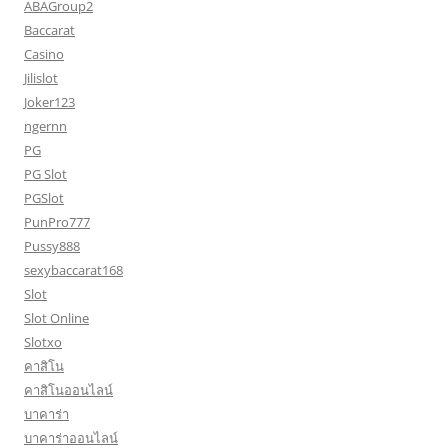
ABAGroup2
Baccarat
Casino
Jilislot
Joker123
ngernn
PG
PG Slot
PGSlot
PunPro777
Pussy888
sexybaccarat168
Slot
Slot Online
Slotxo
คาสิโน
คาสิโนออนไลน์
บาคาร่า
บาคาร่าออนไลน์