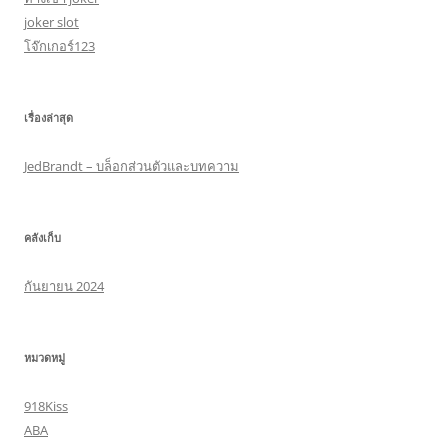
joker slot
โจ๊กเกอร์123
เรื่องล่าสุด
JedBrandt – บล็อกส่วนตัวและบทความ
คลังเก็บ
กันยายน 2024
หมวดหมู่
918Kiss
ABA