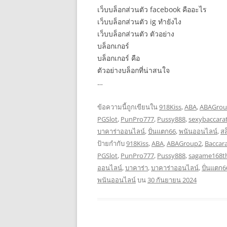
เว็บบล็อกส่วนตัว facebook คืออะไร
เว็บบล็อกส่วนตัว ig ทํายังไง
เว็บบล็อกส่วนตัว ตัวอย่าง
บล็อกเกอร์
บล็อกเกอร์ คือ
ตัวอย่างบล็อกที่น่าสนใจ
…
ข้อความนี้ถูกเขียนใน
918Kiss
,
ABA
,
ABAGrou
PGSlot
,
PunPro777
,
Pussy888
,
sexybaccara
บาคาร่าออนไลน์
,
ปั่นแตก66
,
พนันออนไลน์
,
สล
ป้ายกำกับ
918Kiss
,
ABA
,
ABAGroup2
,
Baccar
PGSlot
,
PunPro777
,
Pussy888
,
sagame168t
ออนไลน์
,
บาคาร่า
,
บาคาร่าออนไลน์
,
ปั่นแตก6
พนันออนไลน์
บน
30 กันยายน 2024