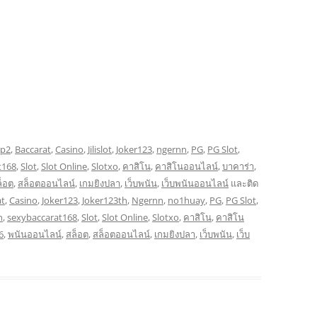
p2
,
Baccarat
,
Casino
,
Jilislot
,
Joker123
,
ngernn
,
PG
,
PG Slot
,
t168
,
Slot
,
Slot Online
,
Slotxo
,
คาสิโน
,
คาสิโนออนไลน์
,
บาคาร่า
,
็อต
,
สล็อตออนไลน์
,
เกมยิงปลา
,
เว็บพนัน
,
เว็บพนันออนไลน์
และติด
at
,
Casino
,
Joker123
,
Joker123th
,
Ngernn
,
no1huay
,
PG
,
PG Slot
,
h
,
sexybaccarat168
,
Slot
,
Slot Online
,
Slotxo
,
คาสิโน
,
คาสิโน
6
,
พนันออนไลน์
,
สล็อต
,
สล็อตออนไลน์
,
เกมยิงปลา
,
เว็บพนัน
,
เว็บ