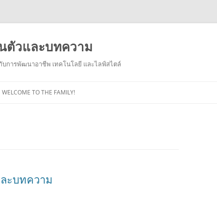
่วนตัวและบทความ
ยวกับการพัฒนาอาชีพ เทคโนโลยี และไลฟ์สไตล์
ข้าม
ไป
WELCOME TO THE FAMILY!
ยัง
เนื้อหา
วและบทความ